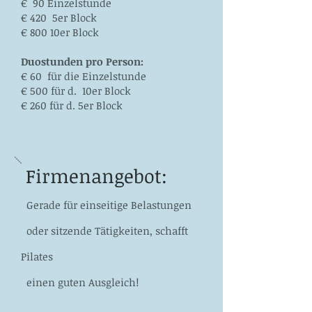
€ 90 Einzelstunde
€ 420 5er Block
€ 800 10er Block
​Duostunden pro Person:
​€ 60 für die Einzelstunde
€ 500 für d. 10er Block
€ 260 für d. 5er
Block
Firmenangebot:
Gerade für einseitige Belastungen
oder sitzende Tätigkeiten, schafft
Pilates
einen guten Ausgleich!