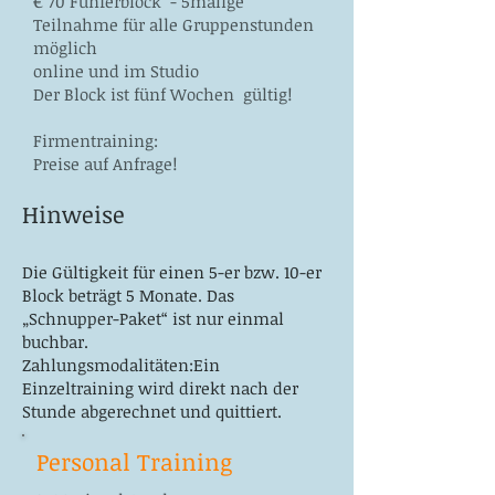
€ 70 Fünferblock - 5malige
Teilnahme für alle Gruppenstunden
möglich
online und im Studio
Der Block ist fünf Wochen gültig!
Firmentraining:
Preise auf Anfrage!
Hinweise
Die Gültigkeit für einen 5-er bzw. 10-er
Block beträgt 5 Monate. Das
„Schnupper-Paket“ ist nur einmal
buchbar.
Zahlungsmodalitäten:
Ein
Einzeltraining wird direkt nach der
Stunde abgerechnet und quittiert.
Personal Training