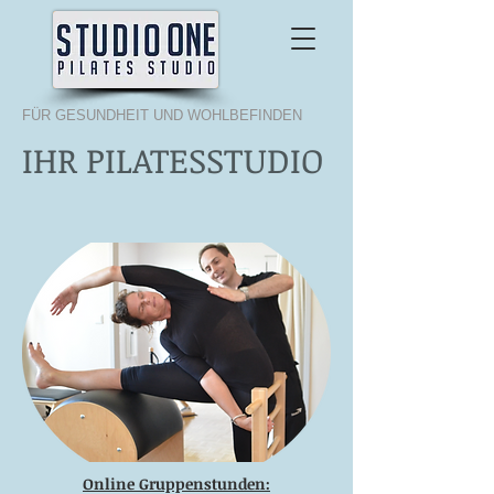
FÜR GESUNDHEIT UND WOHLBEFINDEN
IHR PILATESSTUDIO
Online Gruppenstunden: