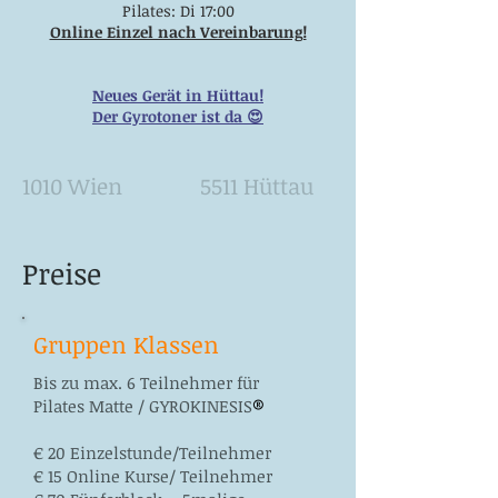
Pilates: Di 17:00
Online Einzel nach Vereinbarung!
Neues Gerät in Hüttau!
Der Gyrotoner ist da 😍
1010 Wien
5511 Hüttau
Preise
Gruppen Klassen
Bis zu max. 6 Teilnehmer für
Pilates Matte / GYROKINESIS
®
€ 20 Einzelstunde/Teilnehmer
€ 15 Online Kurse/ Teilnehmer