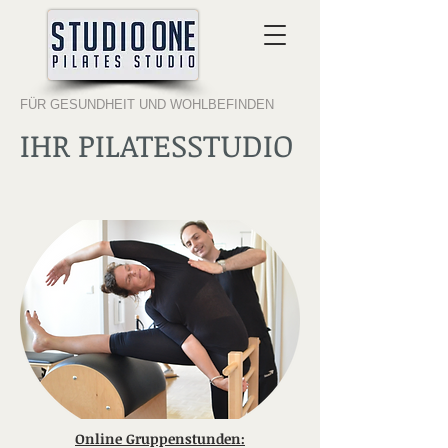
FÜR GESUNDHEIT UND WOHLBEFINDEN
IHR PILATESSTUDIO
Online Gruppenstunden: